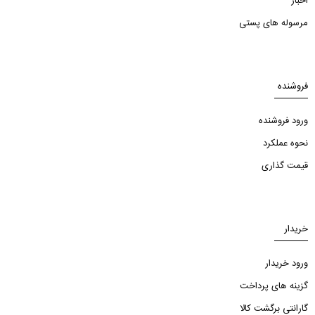
اخبار
مرسوله های پستی
فروشنده
ورود فروشنده
نحوه عملکرد
قیمت گذاری
خریدار
ورود خریدار
گزینه های پرداخت
گارانتی برگشت کالا