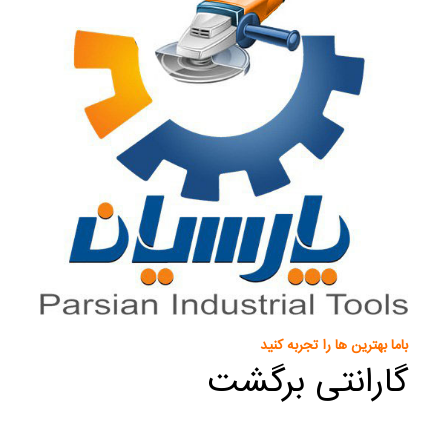
باما بهترین ها را تجربه کنید
گارانتی برگشت