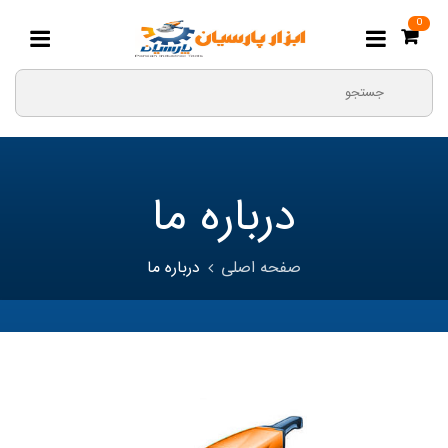
0
درباره ما
صفحه اصلی
درباره ما