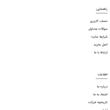
راهنمایی
حساب کاربری
سوالات متداول
شرایط سایت
اصل بخرید
ارتباط با ما
اطلاعات
درباره ما
اعتماد به ما
تاریخچه شرکت