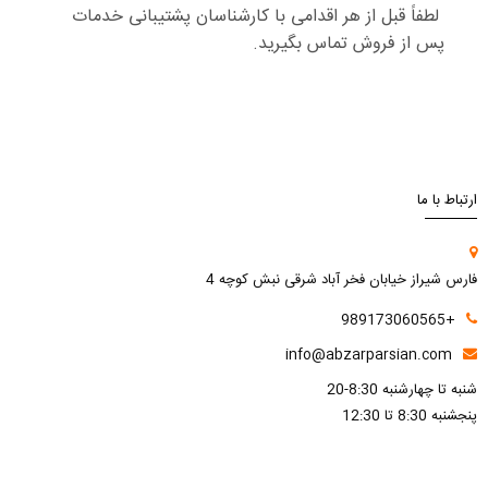
لطفاً قبل از هر اقدامی با کارشناسان پشتیبانی خدمات
پس از فروش تماس بگیرید.
ارتباط با ما
فارس شیراز خیابان فخر آباد شرقی نبش کوچه 4
+989173060565
info@abzarparsian.com
شنبه تا چهارشنبه 8:30-20
پنجشنبه 8:30 تا 12:30